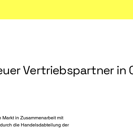
Markt in Zusammenarbeit mit 
t durch die Handelsdabteilung der 