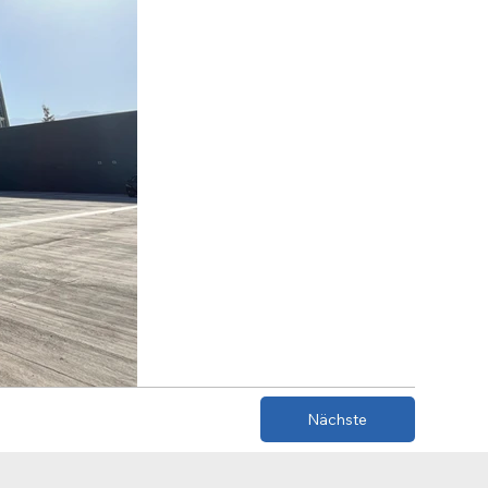
Nächste