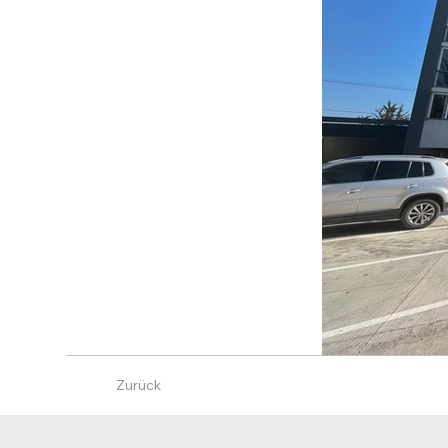
Zurück